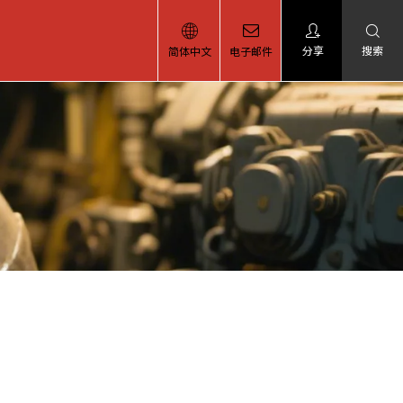
分享
搜索
简体中文
电子邮件