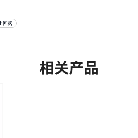
止回阀
相关产品