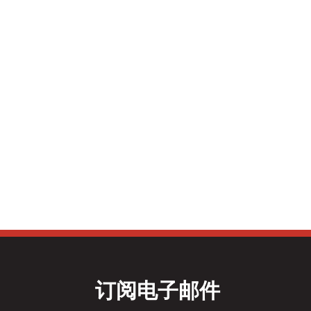
订阅电子邮件