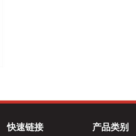
快速链接
产品类别