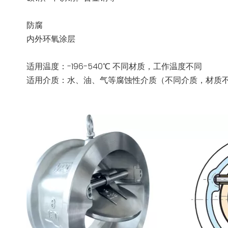
防腐
内外环氧涂层
适用温度：-196-540℃ 不同材质，工作温度不同
适用介质：水、油、气等腐蚀性介质（不同介质，材质